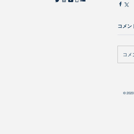
コメン
コメ
© 2020 