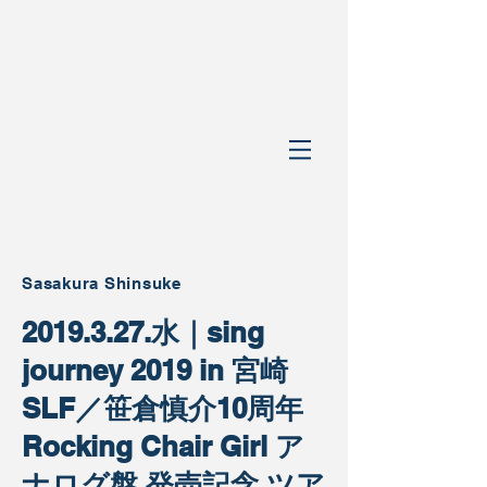
Sasakura Shinsuke
2019.3.27.水｜sing
journey 2019 in 宮崎
SLF／笹倉慎介10周年
Rocking Chair Girl ア
ナログ盤 発売記念 ツア