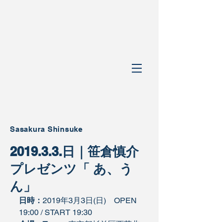
Sasakura Shinsuke
2019.3.3.日｜笹倉慎介
プレゼンツ「 あ、う
ん」
日時：
2019年3月3日(日)　OPEN 
19:00 / START 19:30