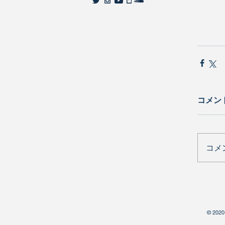
コメン
コメ
© 2020 