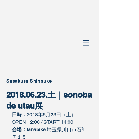
Sasakura Shinsuke
2018.06.23.土｜sonoba
de utau展
日時：
2018年6月23日（土） 
OPEN 12:00 / START 14:00
会場：
tanabike
 埼玉県川口市石神
７１５