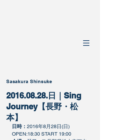
Sasakura Shinsuke
2016.08.28.日｜Sing
Journey【長野・松
本】
日時：
2016年8月28日(日)　
OPEN:18:30 START 19:00