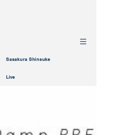
Sasakura Shinsuke
Live