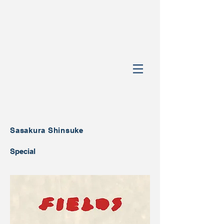
Sasakura Shinsuke
Special