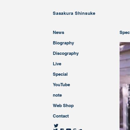
Sasakura Shinsuke
News
Spec
Biography
Discography ​
Live
Special
YouTube
note
Web Shop
Contact