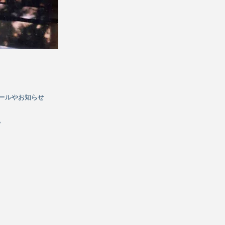
ールやお知らせ
。